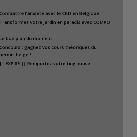
Combattre l’anxiété avec le CBD en Belgique
Transformez votre jardin en paradis avec COMPO
!
Le bon plan du moment
Concours : gagnez vos cours théoriques du
permis belge !
|| EXPIRÉ || Remportez votre tiny house