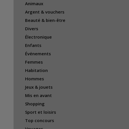
Animaux
Argent & vouchers
Beauté & bien-être
Divers
Électronique
Enfants
Événements
Femmes
Habitation
Hommes
Jeux & jouets
Mis en avant
Shopping
Sport et loisirs
Top concours
Voyages