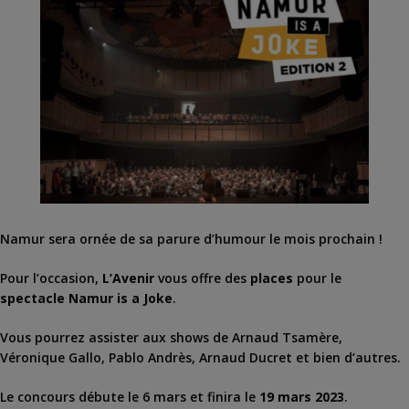
Namur sera ornée de sa parure d’humour le mois prochain !
Pour l’occasion,
L’Avenir
vous offre des
places
pour le
spectacle Namur is a Joke
.
Vous pourrez assister aux shows de Arnaud Tsamère,
Véronique Gallo, Pablo Andrès, Arnaud Ducret et bien d’autres.
Le concours débute le 6 mars et finira le
19 mars 2023
.