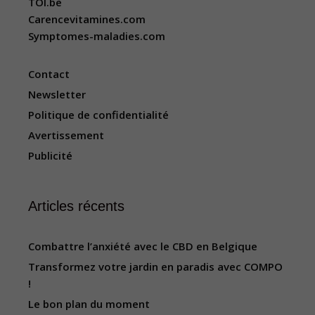
TOI.be
Carencevitamines.com
Symptomes-maladies.com
Contact
Newsletter
Politique de confidentialité
Avertissement
Publicité
Articles récents
Combattre l’anxiété avec le CBD en Belgique
Transformez votre jardin en paradis avec COMPO
!
Le bon plan du moment