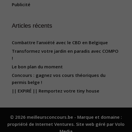
Publicité
Articles récents
Combattre l’anxiété avec le CBD en Belgique
Transformez votre jardin en paradis avec COMPO
!
Le bon plan du moment
Concours : gagnez vos cours théoriques du
permis belge !
|| EXPIRÉ || Remportez votre tiny house
© 2026 meilleursconcours.be - Marque et domaine :
propriété de
Internet Ventures
. Site web géré par
Volo
Media