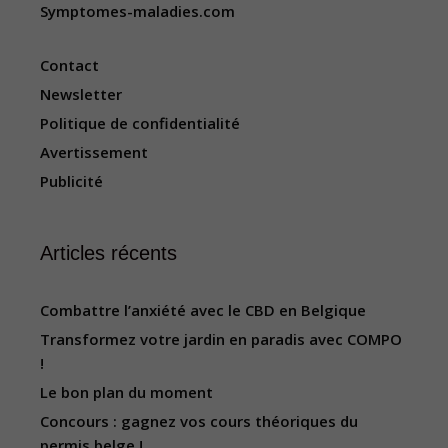
Symptomes-maladies.com
Contact
Newsletter
Politique de confidentialité
Avertissement
Publicité
Articles récents
Combattre l’anxiété avec le CBD en Belgique
Transformez votre jardin en paradis avec COMPO
!
Le bon plan du moment
Concours : gagnez vos cours théoriques du
permis belge !