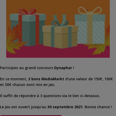
Participez au grand concours
Dynaphar
!
En ce moment,
3 bons MediaMarkt
d’une valeur de 150€, 100€
et 50€ chacun sont mis en jeu.
Il suffit de répondre à 3 questions via le lien ci-dessous.
Le jeu est ouvert jusqu’au
30 septembre 2021
. Bonne chance !