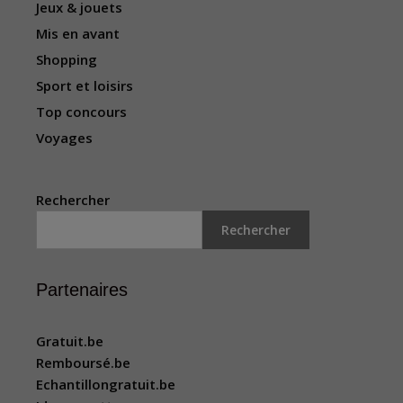
Jeux & jouets
Mis en avant
Shopping
Sport et loisirs
Top concours
Voyages
Rechercher
Rechercher
Partenaires
Gratuit.be
Remboursé.be
Echantillongratuit.be