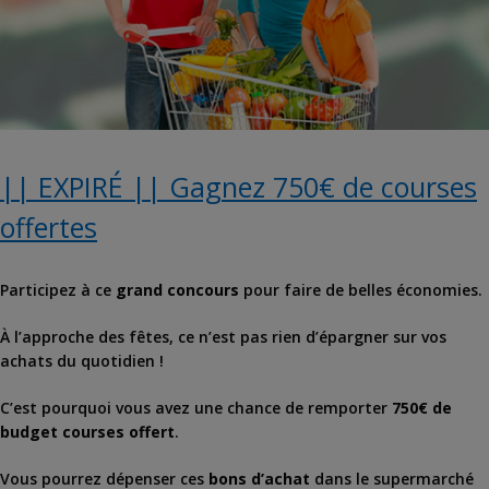
|| EXPIRÉ || Gagnez 750€ de courses
offertes
Participez à ce
grand concours
pour faire de belles économies.
À l’approche des fêtes, ce n’est pas rien d’épargner sur vos
achats du quotidien !
C’est pourquoi vous avez une chance de remporter
750€ de
budget courses offert
.
Vous pourrez dépenser ces
bons d’achat
dans le supermarché