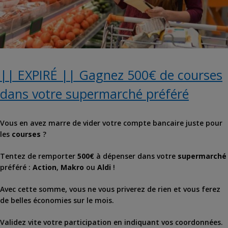
|| EXPIRÉ || Gagnez 500€ de courses
dans votre supermarché préféré
Vous en avez marre de vider votre compte bancaire juste pour
les
courses
?
Tentez de remporter
500€
à dépenser dans votre
supermarché
préféré :
Action
,
Makro
ou
Aldi
!
Avec cette somme, vous ne vous priverez de rien et vous ferez
de belles économies sur le mois.
Validez vite votre participation en indiquant vos coordonnées.