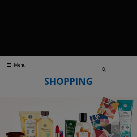
Menu
SHOPPING