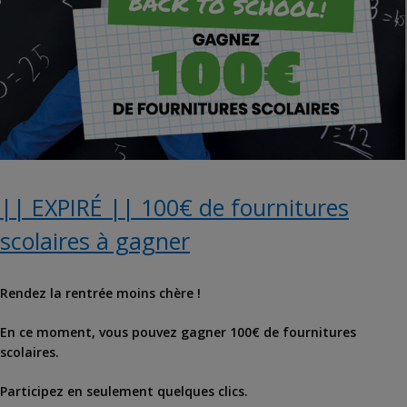
|| EXPIRÉ || 100€ de fournitures
scolaires à gagner
Rendez la rentrée moins chère !
En ce moment, vous pouvez gagner 100€ de fournitures
scolaires.
Participez en seulement quelques clics.