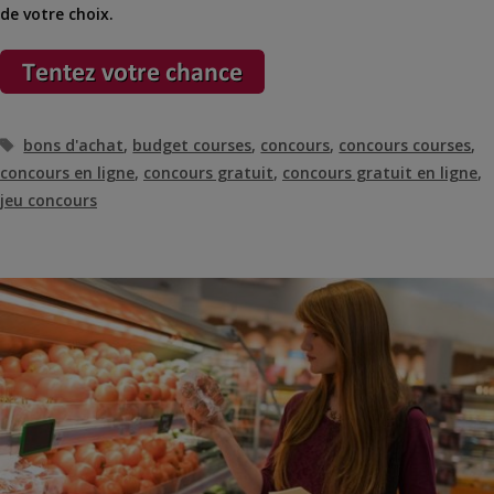
de votre choix.
Étiquettes
bons d'achat
,
budget courses
,
concours
,
concours courses
,
concours en ligne
,
concours gratuit
,
concours gratuit en ligne
,
jeu concours