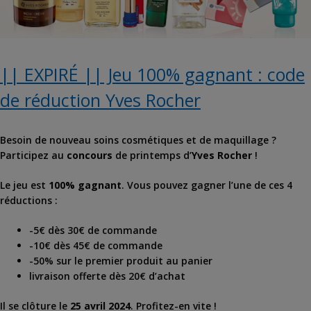
|| EXPIRÉ || Jeu 100% gagnant : code
de réduction Yves Rocher
Besoin de nouveau soins cosmétiques et de maquillage ?
Participez au
concours
de printemps d’
Yves Rocher
!
Le jeu est
100% gagnant
. Vous pouvez gagner l’une de ces 4
réductions :
-5€ dès 30€ de commande
-10€ dès 45€ de commande
-50% sur le premier produit au panier
livraison offerte dès 20€ d’achat
Il se clôture le
25 avril 2024
. Profitez-en vite !