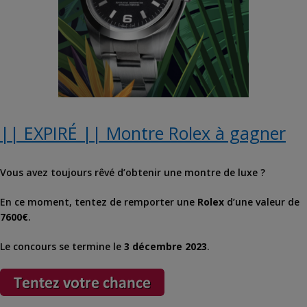
|| EXPIRÉ || Montre Rolex à gagner
Vous avez toujours rêvé d’obtenir une montre de luxe ?
En ce moment, tentez de remporter une
Rolex
d’une valeur de
7600€
.
Le concours se termine le
3 décembre 2023
.