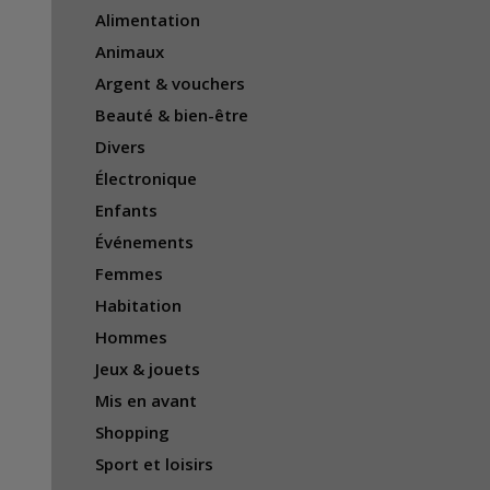
Alimentation
Animaux
Argent & vouchers
Beauté & bien-être
Divers
Électronique
Enfants
Événements
Femmes
Habitation
Hommes
Jeux & jouets
Mis en avant
Shopping
Sport et loisirs