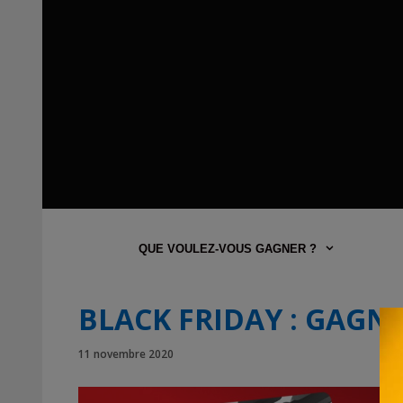
QUE VOULEZ-VOUS GAGNER ?
BLACK FRIDAY : GAGNE
11 novembre 2020