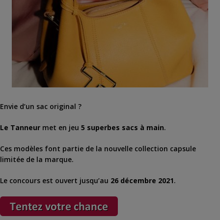
Envie d’un sac original ?
Le Tanneur
met en jeu
5 superbes sacs à main
.
Ces modèles font partie de la nouvelle collection capsule
limitée de la marque.
Le concours est ouvert jusqu’au
26 décembre 2021
.