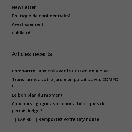
Newsletter
Politique de confidentialité
Avertissement
Publicité
Articles récents
Combattre l’anxiété avec le CBD en Belgique
Transformez votre jardin en paradis avec COMPO
!
Le bon plan du moment
Concours : gagnez vos cours théoriques du
permis belge !
|| EXPIRÉ || Remportez votre tiny house