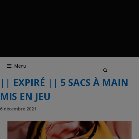
Menu
|| EXPIRÉ || 5 SACS À MAIN
MIS EN JEU
6 décembre 2021