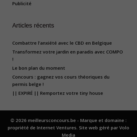
Publicité
Articles récents
Combattre l’anxiété avec le CBD en Belgique
Transformez votre jardin en paradis avec COMPO
!
Le bon plan du moment
Concours : gagnez vos cours théoriques du
permis belge !
|| EXPIRÉ || Remportez votre tiny house
© 2026 meilleursconcours.be - Marque et domaine :
propriété de
Internet Ventures
. Site web géré par
Volo
Media