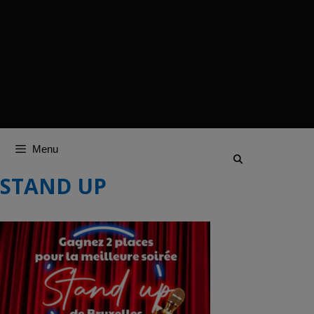
Menu
STAND UP